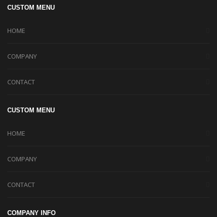
CUSTOM MENU
HOME
COMPANY
CONTACT
CUSTOM MENU
HOME
COMPANY
CONTACT
COMPANY INFO