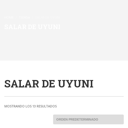
HOME
TIENDA
SALAR DE UYUNI
SALAR DE UYUNI
SALAR DE UYUNI
MOSTRANDO LOS 13 RESULTADOS