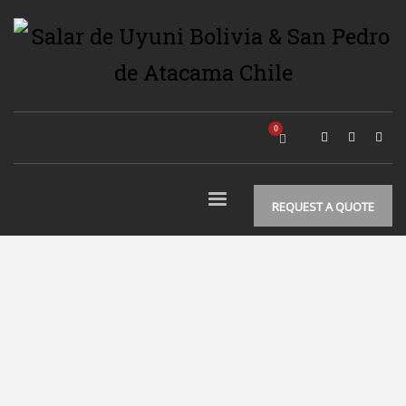
REQUEST A QUOTE