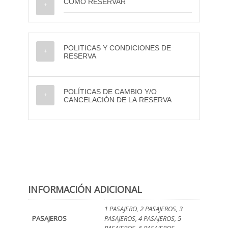
COMO RESERVAR
POLITICAS Y CONDICIONES DE
RESERVA
POLÍTICAS DE CAMBIO Y/O
CANCELACIÓN DE LA RESERVA
INFORMACIÓN ADICIONAL
1 PASAJERO, 2 PASAJEROS, 3
PASAJEROS
PASAJEROS, 4 PASAJEROS, 5
PASAJEROS, 6 PASAJEROS