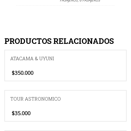
PRODUCTOS RELACIONADOS
ATACAMA & UYUNI
$
350.000
TOUR ASTRONOMICO
$
35.000