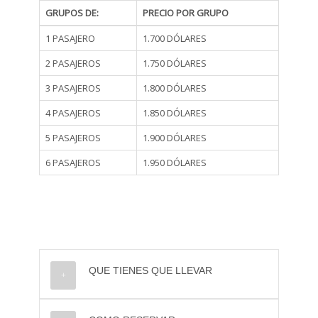
GRUPOS DE:
PRECIO POR GRUPO
1 PASAJERO
1.700 DÓLARES
2 PASAJEROS
1.750 DÓLARES
3 PASAJEROS
1.800 DÓLARES
4 PASAJEROS
1.850 DÓLARES
5 PASAJEROS
1.900 DÓLARES
6 PASAJEROS
1.950 DÓLARES
QUE TIENES QUE LLEVAR