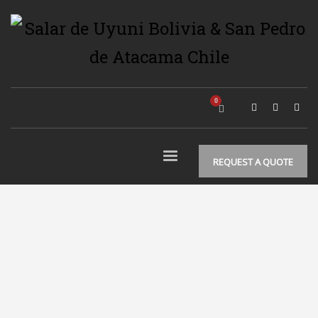
REQUEST A QUOTE