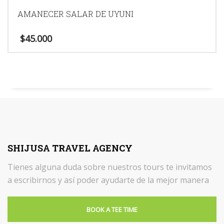
AMANECER SALAR DE UYUNI
$
45.000
SHIJUSA TRAVEL AGENCY
Tienes alguna duda sobre nuestros tours te invitamos
a escribirnos y así poder ayudarte de la mejor manera
BOOK A TEE TIME