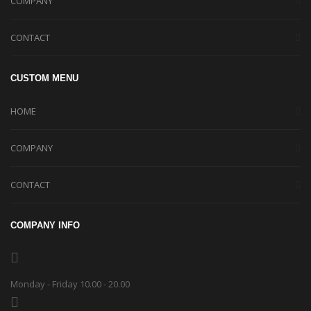
COMPANY
CONTACT
CUSTOM MENU
HOME
COMPANY
CONTACT
COMPANY INFO
Monday - Friday 10.00 - 20.00