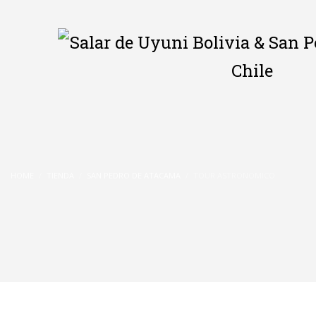
HOME
TIENDA
SAN PEDRO DE ATACAMA
TOUR ASTRONOMICO