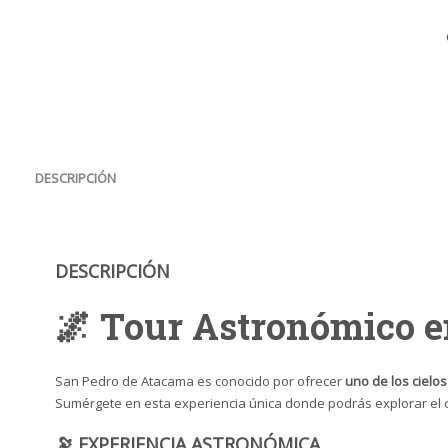
DESCRIPCIÓN
DESCRIPCIÓN
🌌 Tour Astronómico e
San Pedro de Atacama es conocido por ofrecer
uno de los ciel
Sumérgete en esta experiencia única donde podrás explorar el
🔭 EXPERIENCIA ASTRONÓMICA