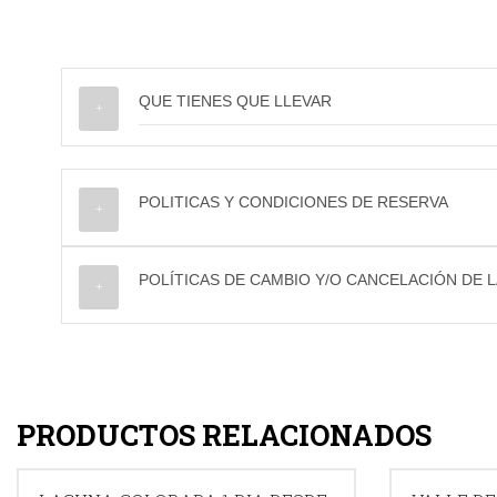
QUE TIENES QUE LLEVAR
POLITICAS Y CONDICIONES DE RESERVA
POLÍTICAS DE CAMBIO Y/O CANCELACIÓN DE 
PRODUCTOS RELACIONADOS