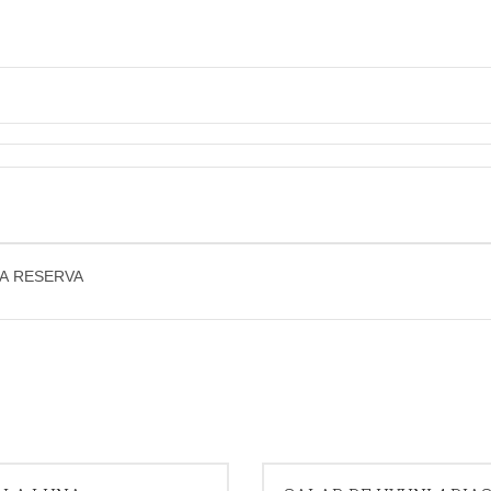
LA RESERVA