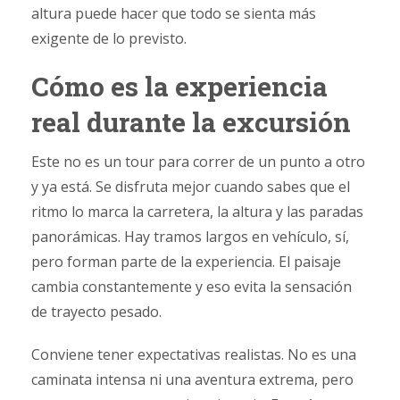
altura puede hacer que todo se sienta más
exigente de lo previsto.
Cómo es la experiencia
real durante la excursión
Este no es un tour para correr de un punto a otro
y ya está. Se disfruta mejor cuando sabes que el
ritmo lo marca la carretera, la altura y las paradas
panorámicas. Hay tramos largos en vehículo, sí,
pero forman parte de la experiencia. El paisaje
cambia constantemente y eso evita la sensación
de trayecto pesado.
Conviene tener expectativas realistas. No es una
caminata intensa ni una aventura extrema, pero