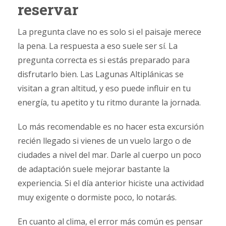
reservar
La pregunta clave no es solo si el paisaje merece
la pena. La respuesta a eso suele ser sí. La
pregunta correcta es si estás preparado para
disfrutarlo bien. Las Lagunas Altiplánicas se
visitan a gran altitud, y eso puede influir en tu
energía, tu apetito y tu ritmo durante la jornada.
Lo más recomendable es no hacer esta excursión
recién llegado si vienes de un vuelo largo o de
ciudades a nivel del mar. Darle al cuerpo un poco
de adaptación suele mejorar bastante la
experiencia. Si el día anterior hiciste una actividad
muy exigente o dormiste poco, lo notarás.
En cuanto al clima, el error más común es pensar