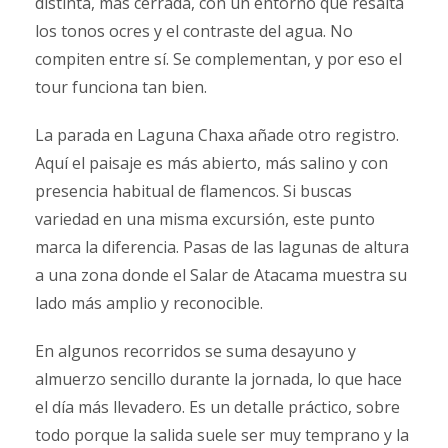
distinta, más cerrada, con un entorno que resalta
los tonos ocres y el contraste del agua. No
compiten entre sí. Se complementan, y por eso el
tour funciona tan bien.
La parada en Laguna Chaxa añade otro registro.
Aquí el paisaje es más abierto, más salino y con
presencia habitual de flamencos. Si buscas
variedad en una misma excursión, este punto
marca la diferencia. Pasas de las lagunas de altura
a una zona donde el Salar de Atacama muestra su
lado más amplio y reconocible.
En algunos recorridos se suma desayuno y
almuerzo sencillo durante la jornada, lo que hace
el día más llevadero. Es un detalle práctico, sobre
todo porque la salida suele ser muy temprano y la