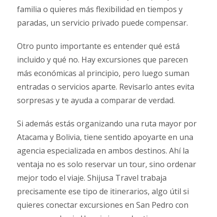
familia o quieres más flexibilidad en tiempos y
paradas, un servicio privado puede compensar.
Otro punto importante es entender qué está
incluido y qué no. Hay excursiones que parecen
más económicas al principio, pero luego suman
entradas o servicios aparte. Revisarlo antes evita
sorpresas y te ayuda a comparar de verdad.
Si además estás organizando una ruta mayor por
Atacama y Bolivia, tiene sentido apoyarte en una
agencia especializada en ambos destinos. Ahí la
ventaja no es solo reservar un tour, sino ordenar
mejor todo el viaje. Shijusa Travel trabaja
precisamente ese tipo de itinerarios, algo útil si
quieres conectar excursiones en San Pedro con