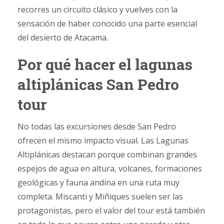
recorres un circuito clásico y vuelves con la
sensación de haber conocido una parte esencial
del desierto de Atacama.
Por qué hacer el lagunas
altiplánicas San Pedro
tour
No todas las excursiones desde San Pedro
ofrecen el mismo impacto visual. Las Lagunas
Altiplánicas destacan porque combinan grandes
espejos de agua en altura, volcanes, formaciones
geológicas y fauna andina en una ruta muy
completa. Miscanti y Miñiques suelen ser las
protagonistas, pero el valor del tour está también