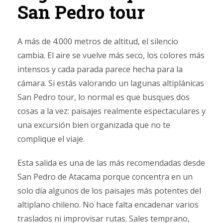
San Pedro tour
A más de 4.000 metros de altitud, el silencio
cambia. El aire se vuelve más seco, los colores más
intensos y cada parada parece hecha para la
cámara. Si estás valorando un lagunas altiplánicas
San Pedro tour, lo normal es que busques dos
cosas a la vez: paisajes realmente espectaculares y
una excursión bien organizada que no te
complique el viaje.
Esta salida es una de las más recomendadas desde
San Pedro de Atacama porque concentra en un
solo día algunos de los paisajes más potentes del
altiplano chileno. No hace falta encadenar varios
traslados ni improvisar rutas. Sales temprano,