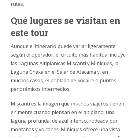
rutas.
Qué lugares se visitan en
este tour
Aunque el itinerario puede variar ligeramente
según el operador, el circuito más habitual incluye
las Lagunas Altiplánicas Miscanti y Miñiques, la
Laguna Chaxa en el Salar de Atacama y, en
muchos casos, el poblado de Socaire o puntos
panorámicos intermedios.
Miscanti es la imagen que muchos viajeros tienen
en mente cuando piensan en el altiplano: una
laguna profunda, de azul intenso, rodeada por
montañas y volcanes. Miñiques ofrece una vista