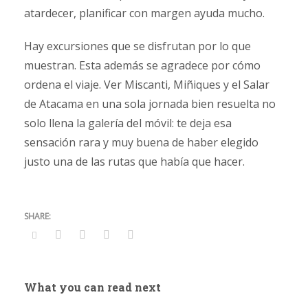
atardecer, planificar con margen ayuda mucho.
Hay excursiones que se disfrutan por lo que
muestran. Esta además se agradece por cómo
ordena el viaje. Ver Miscanti, Miñiques y el Salar
de Atacama en una sola jornada bien resuelta no
solo llena la galería del móvil: te deja esa
sensación rara y muy buena de haber elegido
justo una de las rutas que había que hacer.
What you can read next