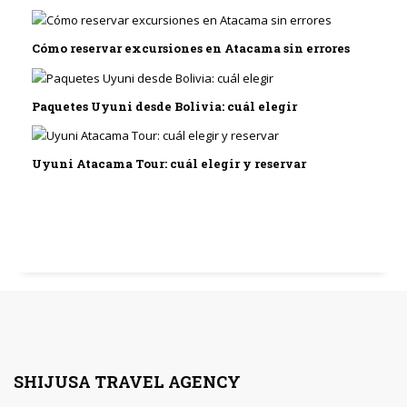
Cómo reservar excursiones en Atacama sin errores
Paquetes Uyuni desde Bolivia: cuál elegir
Uyuni Atacama Tour: cuál elegir y reservar
SHIJUSA TRAVEL AGENCY