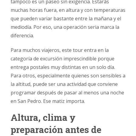
tampoco es un paseo sin exigencia. Estarás
muchas horas fuera, en altura y con temperaturas
que pueden variar bastante entre la mañana y el
mediodía. Por eso, una operación seria marca la
diferencia.
Para muchos viajeros, este tour entra en la
categoría de excursión imprescindible porque
entrega postales muy distintas en un solo día.
Para otros, especialmente quienes son sensibles a
la altitud, puede ser una actividad que conviene
programar después de pasar al menos una noche
en San Pedro. Ese matiz importa.
Altura, clima y
preparación antes de