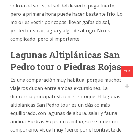
solo en el sol. Sí, el sol del desierto pega fuerte,
pero a primera hora puede hacer bastante frío. Lo
mejor es vestir por capas, llevar gafas de sol,
protector solar, agua y algo de abrigo. No es
complicado, pero sí importante.
Lagunas Altiplánicas San
Pedro tour o Piedras Rojas
CLP
Es una comparación muy habitual porque muchos
viajeros dudan entre ambas excursiones. La
diferencia principal está en el enfoque. El lagunas
altiplánicas San Pedro tour es un clásico más
equilibrado, con lagunas de altura, salar y fauna
andina. Piedras Rojas, en cambio, suele tener un
componente visual muy fuerte por el contraste de