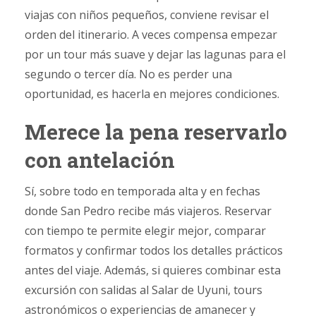
viajas con niños pequeños, conviene revisar el
orden del itinerario. A veces compensa empezar
por un tour más suave y dejar las lagunas para el
segundo o tercer día. No es perder una
oportunidad, es hacerla en mejores condiciones.
Merece la pena reservarlo
con antelación
Sí, sobre todo en temporada alta y en fechas
donde San Pedro recibe más viajeros. Reservar
con tiempo te permite elegir mejor, comparar
formatos y confirmar todos los detalles prácticos
antes del viaje. Además, si quieres combinar esta
excursión con salidas al Salar de Uyuni, tours
astronómicos o experiencias de amanecer y