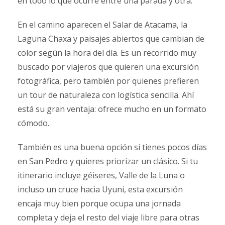
en todo lo que ocurre entre una parada y otra.
En el camino aparecen el Salar de Atacama, la
Laguna Chaxa y paisajes abiertos que cambian de
color según la hora del día. Es un recorrido muy
buscado por viajeros que quieren una excursión
fotográfica, pero también por quienes prefieren
un tour de naturaleza con logística sencilla. Ahí
está su gran ventaja: ofrece mucho en un formato
cómodo.
También es una buena opción si tienes pocos días
en San Pedro y quieres priorizar un clásico. Si tu
itinerario incluye géiseres, Valle de la Luna o
incluso un cruce hacia Uyuni, esta excursión
encaja muy bien porque ocupa una jornada
completa y deja el resto del viaje libre para otras