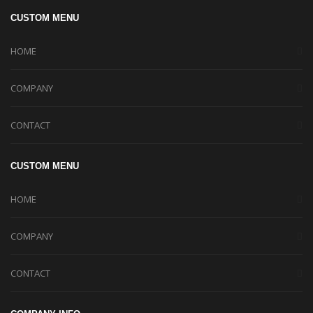
CUSTOM MENU
HOME
COMPANY
CONTACT
CUSTOM MENU
HOME
COMPANY
CONTACT