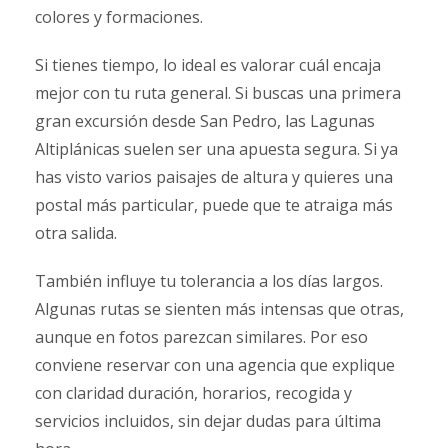
colores y formaciones.
Si tienes tiempo, lo ideal es valorar cuál encaja
mejor con tu ruta general. Si buscas una primera
gran excursión desde San Pedro, las Lagunas
Altiplánicas suelen ser una apuesta segura. Si ya
has visto varios paisajes de altura y quieres una
postal más particular, puede que te atraiga más
otra salida.
También influye tu tolerancia a los días largos.
Algunas rutas se sienten más intensas que otras,
aunque en fotos parezcan similares. Por eso
conviene reservar con una agencia que explique
con claridad duración, horarios, recogida y
servicios incluidos, sin dejar dudas para última