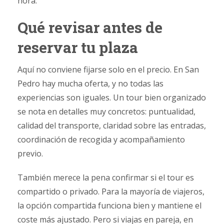
hora.
Qué revisar antes de
reservar tu plaza
Aquí no conviene fijarse solo en el precio. En San
Pedro hay mucha oferta, y no todas las
experiencias son iguales. Un tour bien organizado
se nota en detalles muy concretos: puntualidad,
calidad del transporte, claridad sobre las entradas,
coordinación de recogida y acompañamiento
previo.
También merece la pena confirmar si el tour es
compartido o privado. Para la mayoría de viajeros,
la opción compartida funciona bien y mantiene el
coste más ajustado. Pero si viajas en pareja, en