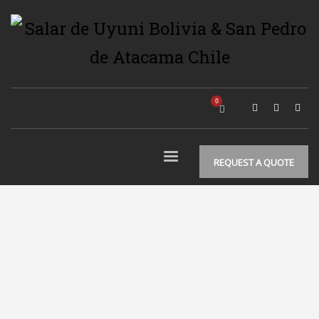
REQUEST A QUOTE