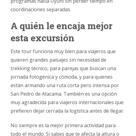
programas hacia Uyuni sin perder tiempo en
coordinaciones separadas.
A quién le encaja mejor
esta excursión
Este tour funciona muy bien para viajeros que
quieren grandes paisajes sin necesidad de
trekking técnico, para parejas que buscan una
jornada fotogénica y cómoda, y para quienes
están armando una ruta corta pero intensa por
San Pedro de Atacama. También es una opción
muy agradecida para viajeros internacionales que
prefieren dejar cerrada la logística antes de llegar.
No siempre es la mejor primera actividad para
todo el mundo. Si sabes que te afecta la altura o