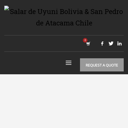
REQUEST A QUOTE