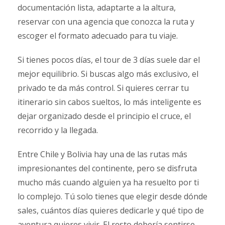
documentación lista, adaptarte a la altura,
reservar con una agencia que conozca la ruta y
escoger el formato adecuado para tu viaje.
Si tienes pocos días, el tour de 3 días suele dar el
mejor equilibrio. Si buscas algo más exclusivo, el
privado te da más control. Si quieres cerrar tu
itinerario sin cabos sueltos, lo más inteligente es
dejar organizado desde el principio el cruce, el
recorrido y la llegada.
Entre Chile y Bolivia hay una de las rutas más
impresionantes del continente, pero se disfruta
mucho más cuando alguien ya ha resuelto por ti
lo complejo. Tú solo tienes que elegir desde dónde
sales, cuántos días quieres dedicarle y qué tipo de
aventura quieres vivir. El resto debería sentirse