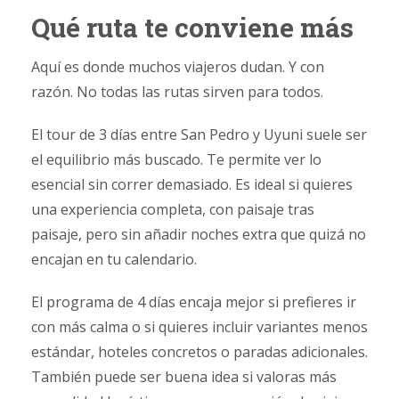
Qué ruta te conviene más
Aquí es donde muchos viajeros dudan. Y con
razón. No todas las rutas sirven para todos.
El tour de 3 días entre San Pedro y Uyuni suele ser
el equilibrio más buscado. Te permite ver lo
esencial sin correr demasiado. Es ideal si quieres
una experiencia completa, con paisaje tras
paisaje, pero sin añadir noches extra que quizá no
encajan en tu calendario.
El programa de 4 días encaja mejor si prefieres ir
con más calma o si quieres incluir variantes menos
estándar, hoteles concretos o paradas adicionales.
También puede ser buena idea si valoras más