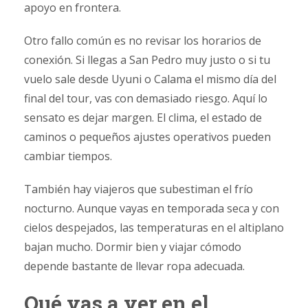
apoyo en frontera.
Otro fallo común es no revisar los horarios de
conexión. Si llegas a San Pedro muy justo o si tu
vuelo sale desde Uyuni o Calama el mismo día del
final del tour, vas con demasiado riesgo. Aquí lo
sensato es dejar margen. El clima, el estado de
caminos o pequeños ajustes operativos pueden
cambiar tiempos.
También hay viajeros que subestiman el frío
nocturno. Aunque vayas en temporada seca y con
cielos despejados, las temperaturas en el altiplano
bajan mucho. Dormir bien y viajar cómodo
depende bastante de llevar ropa adecuada.
Qué vas a ver en el