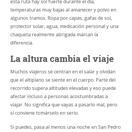
esta ruta hay sol fuerte durante el día,
temperaturas muy bajas al amanecer y polvo en
algunos tramos. Ropa por capas, gafas de sol,
protector solar, agua, medicación personal y una
chaqueta realmente abrigada marcan la
diferencia.
La altura cambia el viaje
Muchos viajeros se centran en el salar y olvidan
que el altiplano se siente en el cuerpo. Parte del
recorrido supera altitudes elevadas y eso puede
afectar incluso a personas acostumbradas a
viajar. No significa que vayas a pasarlo mal, pero
sí conviene tomárselo en serio.
Si puedes, pasa al menos una noche en San Pedro