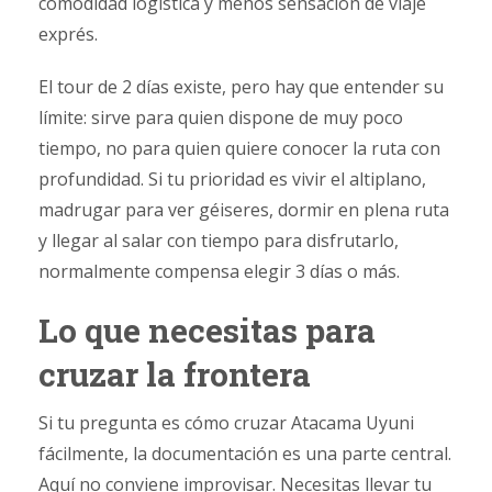
comodidad logística y menos sensación de viaje
exprés.
El tour de 2 días existe, pero hay que entender su
límite: sirve para quien dispone de muy poco
tiempo, no para quien quiere conocer la ruta con
profundidad. Si tu prioridad es vivir el altiplano,
madrugar para ver géiseres, dormir en plena ruta
y llegar al salar con tiempo para disfrutarlo,
normalmente compensa elegir 3 días o más.
Lo que necesitas para
cruzar la frontera
Si tu pregunta es cómo cruzar Atacama Uyuni
fácilmente, la documentación es una parte central.
Aquí no conviene improvisar. Necesitas llevar tu