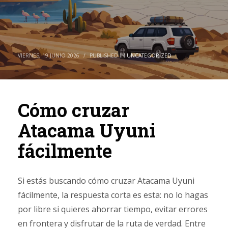
VIERNES, 19 JUNIO 2026
/
PUBLISHED IN
UNCATEGORIZED
Cómo cruzar
Atacama Uyuni
fácilmente
Si estás buscando cómo cruzar Atacama Uyuni
fácilmente, la respuesta corta es esta: no lo hagas
por libre si quieres ahorrar tiempo, evitar errores
en frontera y disfrutar de la ruta de verdad. Entre