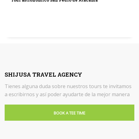
Tour astronómico San Pedro de Atacama
SHIJUSA TRAVEL AGENCY
Tienes alguna duda sobre nuestros tours te invitamos
a escribirnos y así poder ayudarte de la mejor manera
BOOK A TEE TIME