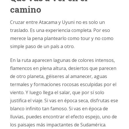
camino
Cruzar entre Atacama y Uyuni no es solo un
traslado. Es una experiencia completa. Por eso
merece la pena plantearlo como tour y no como
simple paso de un país a otro.
En la ruta aparecen lagunas de colores intensos,
flamencos en plena altura, desiertos que parecen
de otro planeta, géiseres al amanecer, aguas
termales y formaciones rocosas esculpidas por el
viento. Y luego llega el salar, que por sí solo
justifica el viaje. Si vas en época seca, disfrutas ese
blanco infinito tan famoso. Si vas en época de
lluvias, puedes encontrar el efecto espejo, uno de
los paisajes más impactantes de Sudamérica.