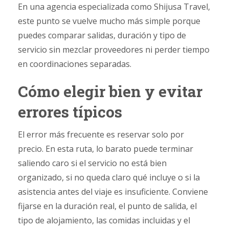
En una agencia especializada como Shijusa Travel,
este punto se vuelve mucho más simple porque
puedes comparar salidas, duración y tipo de
servicio sin mezclar proveedores ni perder tiempo
en coordinaciones separadas.
Cómo elegir bien y evitar
errores típicos
El error más frecuente es reservar solo por
precio. En esta ruta, lo barato puede terminar
saliendo caro si el servicio no está bien
organizado, si no queda claro qué incluye o si la
asistencia antes del viaje es insuficiente. Conviene
fijarse en la duración real, el punto de salida, el
tipo de alojamiento, las comidas incluidas y el