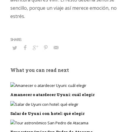
sencillo, porque un viaje así merece emoción, no
estrés.
What you can read next
Amanecer o atardecer Uyuni: cuál elegir
Salar de Uyuni con hotel: qué elegir