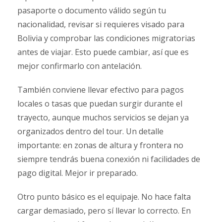
pasaporte o documento válido según tu
nacionalidad, revisar si requieres visado para
Bolivia y comprobar las condiciones migratorias
antes de viajar. Esto puede cambiar, así que es
mejor confirmarlo con antelación.
También conviene llevar efectivo para pagos
locales o tasas que puedan surgir durante el
trayecto, aunque muchos servicios se dejan ya
organizados dentro del tour. Un detalle
importante: en zonas de altura y frontera no
siempre tendrás buena conexión ni facilidades de
pago digital. Mejor ir preparado.
Otro punto básico es el equipaje. No hace falta
cargar demasiado, pero sí llevar lo correcto. En