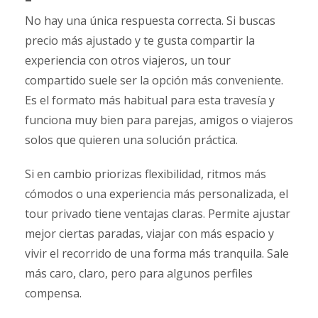
No hay una única respuesta correcta. Si buscas
precio más ajustado y te gusta compartir la
experiencia con otros viajeros, un tour
compartido suele ser la opción más conveniente.
Es el formato más habitual para esta travesía y
funciona muy bien para parejas, amigos o viajeros
solos que quieren una solución práctica.
Si en cambio priorizas flexibilidad, ritmos más
cómodos o una experiencia más personalizada, el
tour privado tiene ventajas claras. Permite ajustar
mejor ciertas paradas, viajar con más espacio y
vivir el recorrido de una forma más tranquila. Sale
más caro, claro, pero para algunos perfiles
compensa.