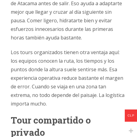
de Atacama antes de salir. Eso ayuda a adaptarte
mejor que llegar y cruzar al día siguiente sin
pausa. Comer ligero, hidratarte bien y evitar
esfuerzos innecesarios durante las primeras
horas también ayuda bastante.
Los tours organizados tienen otra ventaja aquí:
los equipos conocen la ruta, los tiempos y los
puntos donde la altura suele sentirse más. Esa
experiencia operativa reduce bastante el margen
de error. Cuando se viaja en una zona tan
extrema, no todo depende del paisaje. La logística
importa mucho.
CLP
Tour compartido o
privado