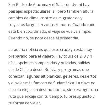
San Pedro de Atacama y el Salar de Uyuni hay
paisajes espectaculares, sí, pero también altura,
cambios de clima, controles migratorios y
trayectos largos en zonas remotas. Cuando todo
está bien coordinado, el viaje se vuelve simple.
Cuando no, se nota desde el primer día.
La buena noticia es que este cruce ya está muy
preparado para el viajero. Hay tours de 2, 3 y 4
días, opciones compartidas y privadas, salidas
desde Chile o desde Bolivia, y programas que
conectan lagunas altiplánicas, géiseres, desiertos
y el salar más famoso de Sudamérica. La clave no
es solo elegir un destino bonito, sino escoger una
ruta que encaje con tu tiempo, tu presupuesto y
tu forma de viajar.