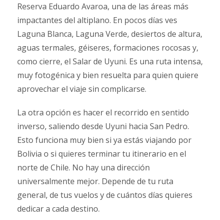
Reserva Eduardo Avaroa, una de las áreas más
impactantes del altiplano. En pocos días ves
Laguna Blanca, Laguna Verde, desiertos de altura,
aguas termales, géiseres, formaciones rocosas y,
como cierre, el Salar de Uyuni. Es una ruta intensa,
muy fotogénica y bien resuelta para quien quiere
aprovechar el viaje sin complicarse.
La otra opción es hacer el recorrido en sentido
inverso, saliendo desde Uyuni hacia San Pedro.
Esto funciona muy bien si ya estás viajando por
Bolivia o si quieres terminar tu itinerario en el
norte de Chile. No hay una dirección
universalmente mejor. Depende de tu ruta
general, de tus vuelos y de cuántos días quieres
dedicar a cada destino.