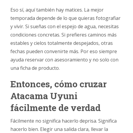
Eso sí, aquí también hay matices. La mejor
temporada depende de lo que quieras fotografiar
y vivir. Si sueñas con el espejo de agua, necesitas
condiciones concretas. Si prefieres caminos más
estables y cielos totalmente despejados, otras
fechas pueden convenirte más. Por eso siempre
ayuda reservar con asesoramiento y no solo con
una ficha de producto.
Entonces, cómo cruzar
Atacama Uyuni
fácilmente de verdad
Fácilmente no significa hacerlo deprisa. Significa
hacerlo bien. Elegir una salida clara, llevar la