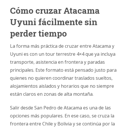
Cómo cruzar Atacama
Uyuni fácilmente sin
perder tiempo
La forma más práctica de cruzar entre Atacama y
Uyuni es con un tour terrestre 4×4 que ya incluya
transporte, asistencia en frontera y paradas
principales. Este formato está pensado justo para
quienes no quieren coordinar traslados sueltos,
alojamientos aislados y horarios que no siempre
están claros en zonas de alta montaña.
Salir desde San Pedro de Atacama es una de las
opciones más populares. En ese caso, se cruza la
frontera entre Chile y Bolivia y se continúa por la